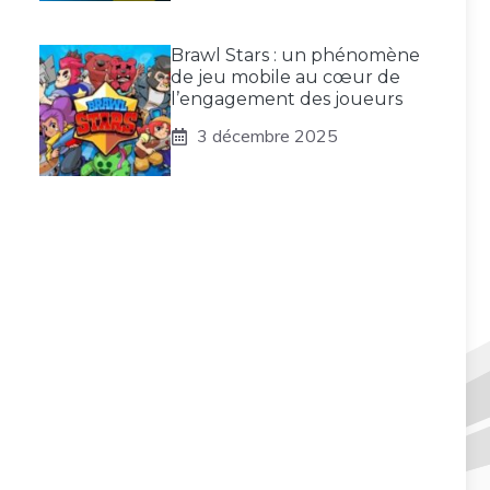
Brawl Stars : un phénomène
de jeu mobile au cœur de
l’engagement des joueurs
3 décembre 2025