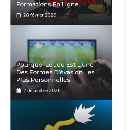
Formations En Ligne
28 février 2026
Pourquoi Le Jeu Est L’une
Des Formes D’évasion Les
Plus Personnelles
7 décembre 2025