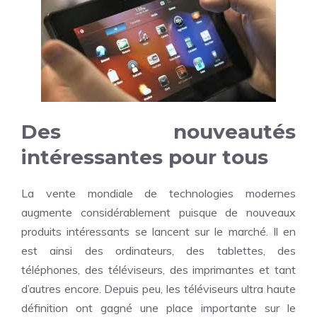
Des nouveautés
intéressantes pour tous
La vente mondiale de
technologies modernes
augmente considérablement puisque de nouveaux
produits intéressants se lancent sur le marché. Il en
est ainsi des ordinateurs, des tablettes, des
téléphones, des téléviseurs, des imprimantes et tant
d’autres encore. Depuis peu, les téléviseurs ultra haute
définition ont gagné une place importante sur le