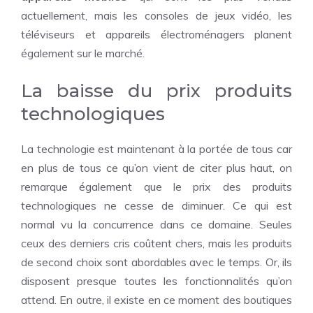
actuellement, mais les
consoles de jeux vidéo
, les
téléviseurs et appareils électroménagers planent
également sur le marché.
La baisse du prix produits
technologiques
La technologie est maintenant à la portée de tous car
en plus de tous ce qu’on vient de citer plus haut, on
remarque également que le prix des produits
technologiques ne cesse de diminuer. Ce qui est
normal vu la concurrence dans ce domaine. Seules
ceux des derniers cris coûtent chers, mais les produits
de second choix sont abordables avec le temps. Or, ils
disposent presque toutes les fonctionnalités qu’on
attend. En outre, il existe en ce moment des boutiques