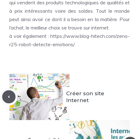
qui vendent des produits technologiques de qualités et
à prix intéressants voire des soldes. Tout le monde
peut ainsi avoir ce dont il a besoin en la matière. Pour
l’achat, le meilleur choix se trouve sur internet.
à voir également :
https://www.blog-hitech.com/zeno-
r25-robot-detecte-emotions/
Créer son site
Internet