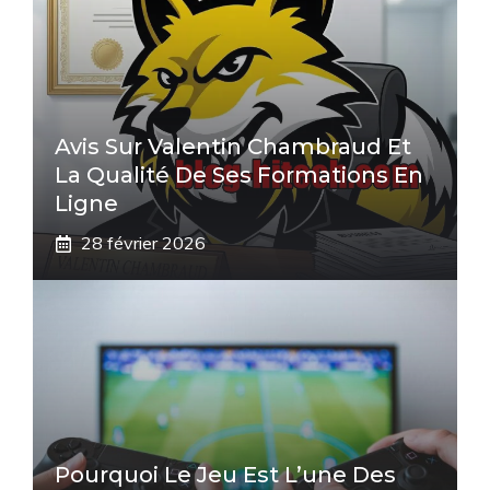
Avis Sur Valentin Chambraud Et
La Qualité De Ses Formations En
Ligne
28 février 2026
Pourquoi Le Jeu Est L’une Des