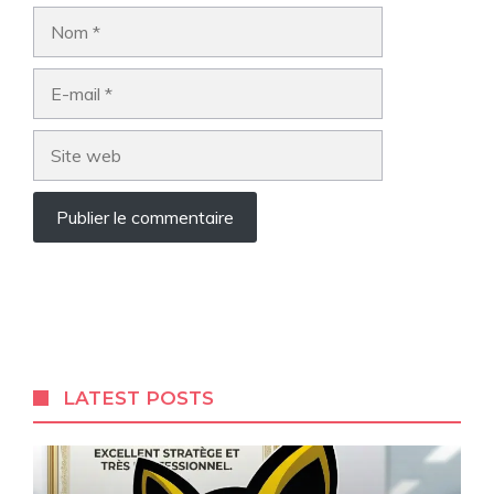
Nom
E-
mail
Site
web
LATEST POSTS