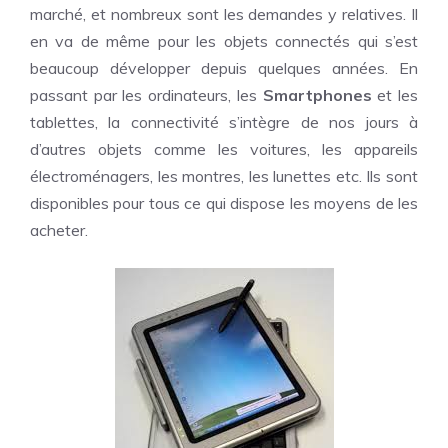
marché, et nombreux sont les demandes y relatives. Il
en va de même pour les objets connectés qui s’est
beaucoup développer depuis quelques années. En
passant par les ordinateurs, les
Smartphones
et les
tablettes, la connectivité s’intègre de nos jours à
d’autres objets comme les voitures, les appareils
électroménagers, les montres, les lunettes etc. Ils sont
disponibles pour tous ce qui dispose les moyens de les
acheter.