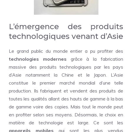
L’émergence des produits
technologiques venant d’Asie
Le grand public du monde entier a pu profiter des
technologies modernes
grâce à la fabrication
massive des produits technologiques par les pays
d’Asie notamment la Chine et le Japon. L’Asie
constitue le premier marché mondial d’une telle
production. Ils fabriquent et vendent des produits de
toutes les qualités allant des hauts de gamme à la bas
de gamme voire des copies. Mais tout le monde peut
en profiter selon ses moyens. Désormais, le choix en
matière de technologie est large. Ce sont les
appareils mobiles
qui sont les plus vendus