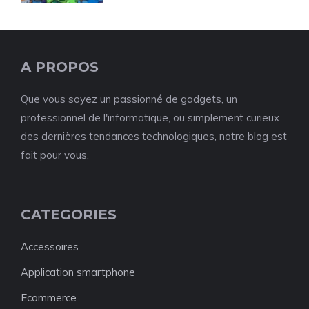
A PROPOS
Que vous soyez un passionné de gadgets, un
professionnel de l'informatique, ou simplement curieux
des dernières tendances technologiques, notre blog est
fait pour vous.
CATEGORIES
Accessoires
Application smartphone
Ecommerce