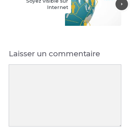
Soyez visible sur
Internet
Laisser un commentaire
Commentaire