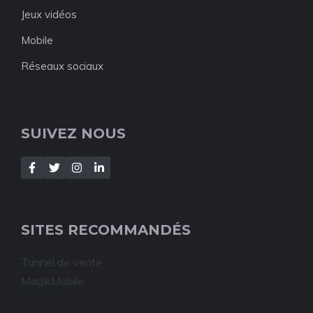
Jeux vidéos
Mobile
Réseaux sociaux
SUIVEZ NOUS
SITES RECOMMANDÉS
Tunnel de vente
MagikMobile