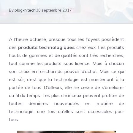
By
blog-hitech
30 septembre 2017
A l’heure actuelle, presque tous les foyers possèdent
des
produits technologiques
chez eux. Les produits
hauts de gammes et de qualités sont très recherchés,
tout comme les produits sous licence. Mais à chacun
son choix en fonction du pouvoir d’achat. Mais ce qui
est sûr, c’est que la technologie est maintenant à la
portée de tous. D’ailleurs, elle ne cesse de s’améliorer
au fil du temps. Les plus chanceux peuvent profiter de
toutes dernières nouveautés en matière de
technologie, une fois qu’elles sont accessibles pour
tous.