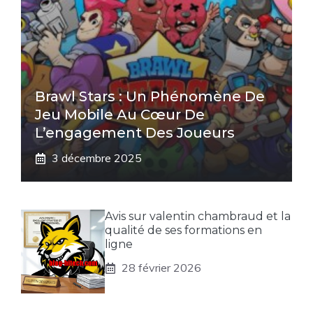
Brawl Stars : Un Phénomène De
Jeu Mobile Au Cœur De
L’engagement Des Joueurs
3 décembre 2025
Avis sur valentin chambraud et la
qualité de ses formations en
ligne
28 février 2026