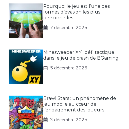
Pourquoi le jeu est l’une des
formes d’évasion les plus
personnelles
7 décembre 2025
Minesweeper XY : défi tactique
dans le jeu de crash de BGaming
5 décembre 2025
Brawl Stars : un phénomène de
jeu mobile au cœur de
l’engagement des joueurs
3 décembre 2025