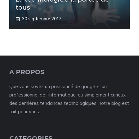
tous
30 septembre 2017
A PROPOS
Que vous soyez un passionné de gadgets, un
professionnel de l'informatique, ou simplement curieux
des dernières tendances technologiques, notre blog est
fait pour vous.
CATEGORIES