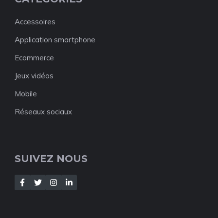
Accessoires
Application smartphone
Ecommerce
Jeux vidéos
Mobile
Réseaux sociaux
SUIVEZ NOUS