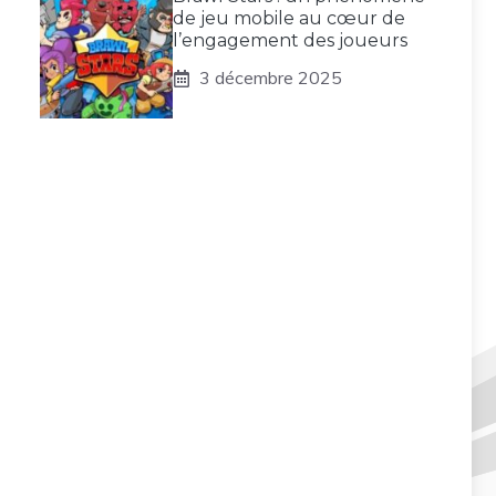
de jeu mobile au cœur de
l’engagement des joueurs
3 décembre 2025