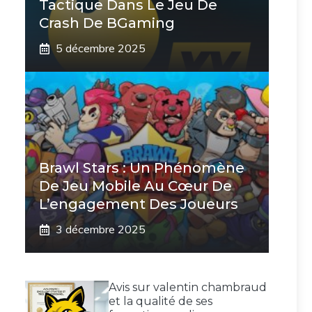
Tactique Dans Le Jeu De
Crash De BGaming
5 décembre 2025
Brawl Stars : Un Phénomène
De Jeu Mobile Au Cœur De
L’engagement Des Joueurs
3 décembre 2025
Avis sur valentin chambraud
et la qualité de ses