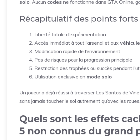
solo
. Aucun
codes
ne fonctionne dans GTA Online, gara
Récapitulatif des points forts 
Liberté totale d’expérimentation
Accès immédiat à tout l’arsenal et aux
véhicul
Modification rapide de l’environnement
Pas de risques pour la progression principale
Restriction des trophées ou succès pendant l’uti
Utilisation exclusive en
mode solo
Un joueur a déjà réussi à traverser Los Santos de V
sans jamais toucher le sol autrement qu’avec les roues
Quels sont les effets ca
5 non connus du grand 