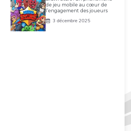
de jeu mobile au cœur de
l’engagement des joueurs
3 décembre 2025