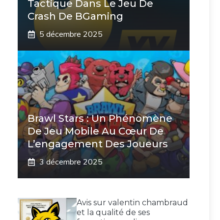
Tactique Dans Le Jeu De
Crash De BGaming
5 décembre 2025
Brawl Stars : Un Phénomène
De Jeu Mobile Au Cœur De
L’engagement Des Joueurs
3 décembre 2025
Avis sur valentin chambraud
et la qualité de ses