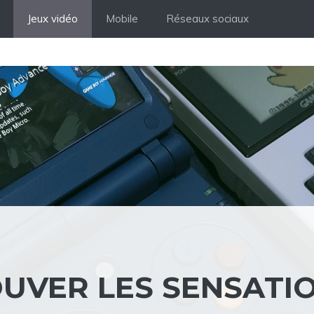
Jeux vidéo
Mobile
Réseaux sociaux
UVER LES SENSATI