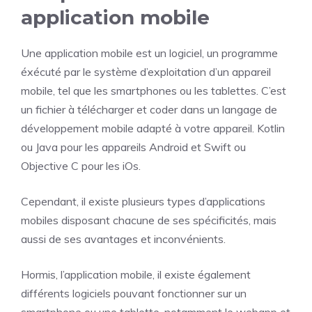
application mobile
Une application mobile est un logiciel, un programme
éxécuté par le système d’exploitation d’un appareil
mobile, tel que les smartphones ou les tablettes. C’est
un fichier à télécharger et coder dans un langage de
développement mobile adapté à votre appareil. Kotlin
ou Java pour les appareils Android et Swift ou
Objective C pour les iOs.
Cependant, il existe plusieurs types d’applications
mobiles disposant chacune de ses spécificités, mais
aussi de ses avantages et inconvénients.
Hormis, l’application mobile, il existe également
différents logiciels pouvant fonctionner sur un