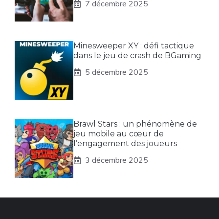
7 décembre 2025
Minesweeper XY : défi tactique
dans le jeu de crash de BGaming
5 décembre 2025
Brawl Stars : un phénomène de
jeu mobile au cœur de
l’engagement des joueurs
3 décembre 2025