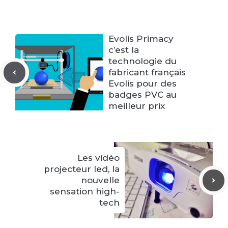
Evolis Primacy
c’est la
technologie du
fabricant français
Evolis pour des
badges PVC au
meilleur prix
Les vidéo
projecteur led, la
nouvelle
sensation high-
tech