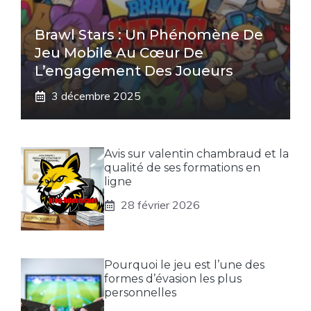
Brawl Stars : Un Phénomène De
Jeu Mobile Au Cœur De
L’engagement Des Joueurs
3 décembre 2025
Avis sur valentin chambraud et la
qualité de ses formations en
ligne
28 février 2026
Pourquoi le jeu est l’une des
formes d’évasion les plus
personnelles