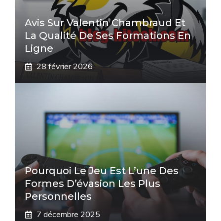
Avis Sur Valentin Chambraud Et
La Qualité De Ses Formations En
Ligne
28 février 2026
Pourquoi Le Jeu Est L’une Des
Formes D’évasion Les Plus
Personnelles
7 décembre 2025