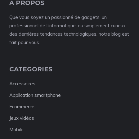
A PROPOS
Que vous soyez un passionné de gadgets, un
professionnel de l'informatique, ou simplement curieux
des dernières tendances technologiques, notre blog est
fait pour vous.
CATEGORIES
Accessoires
Application smartphone
Ecommerce
Jeux vidéos
Mobile