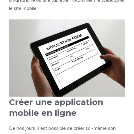
smartphone ou une tablette, notamment le webapp et
le site mobile.
Créer une application
mobile en ligne
De nos jours, il est possible de créer soi-même son