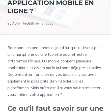
APPLICATION MOBILE EN
LIGNE ?
By
Actu-hitech
25 février 2020
Rare sont les personnes aujourd’hui qui n’utilisent pas
un smartphone ou une tablette pour effectuer
différentes tâches. Un mobile contient plusieurs
applications et divers outils qui sont déjà pré-installés.
Cependant, en fonction de vos besoins, vous avez
également la possibilité d’en installer via les
plateformes. Mais qu’en est-il si vous souhaitez créer
vous-même votre application ?
Ce qu’il faut savoir sur une