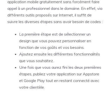
application mobile gratuitement sans forcément faire
appel à un professionnel dans le domaine. En effet, via
différents outils proposés sur Internet, il suffit de
suivre les diverses étapes sans avoir besoin de codes :
La première étape est de sélectionner un
design que vous pouvez personnaliser en
fonction de vos goûts et vos besoins.
Ajoutez ensuite les différentes fonctionnalités
que vous souhaitez.
Une fois que vous aurez fini les deux premières
étapes, publiez votre application sur Appstore
et Google Play tout en restant connecté avec
votre clientèle.