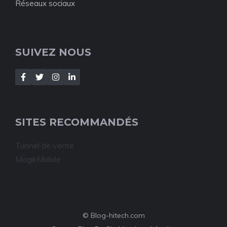
Réseaux sociaux
SUIVEZ NOUS
SITES RECOMMANDÉS
Tunnel de vente
MagikMobile
© Blog-hitech.com