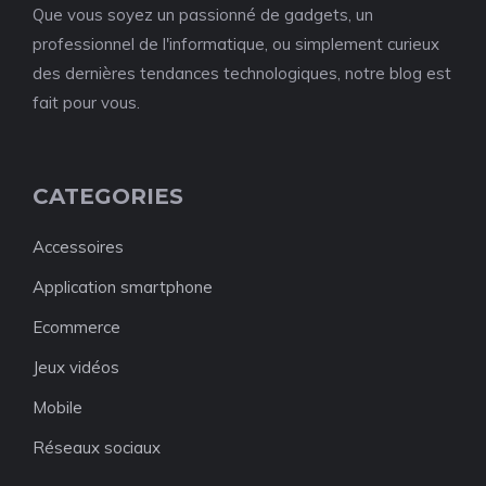
Que vous soyez un passionné de gadgets, un
professionnel de l'informatique, ou simplement curieux
des dernières tendances technologiques, notre blog est
fait pour vous.
CATEGORIES
Accessoires
Application smartphone
Ecommerce
Jeux vidéos
Mobile
Réseaux sociaux