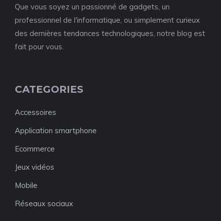
Que vous soyez un passionné de gadgets, un
professionnel de l'informatique, ou simplement curieux
des dernières tendances technologiques, notre blog est
fait pour vous.
CATEGORIES
Accessoires
Application smartphone
Ecommerce
Jeux vidéos
Mobile
Réseaux sociaux