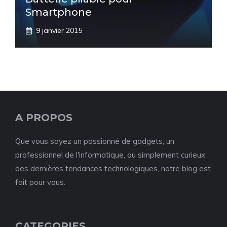
Smartphone
9 janvier 2015
A PROPOS
Que vous soyez un passionné de gadgets, un
professionnel de l'informatique, ou simplement curieux
des dernières tendances technologiques, notre blog est
fait pour vous.
CATEGORIES