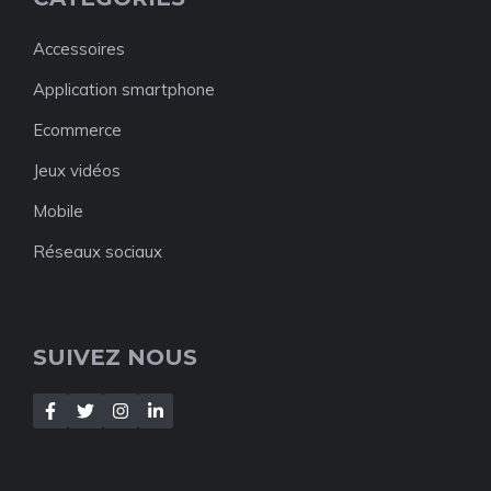
Accessoires
Application smartphone
Ecommerce
Jeux vidéos
Mobile
Réseaux sociaux
SUIVEZ NOUS